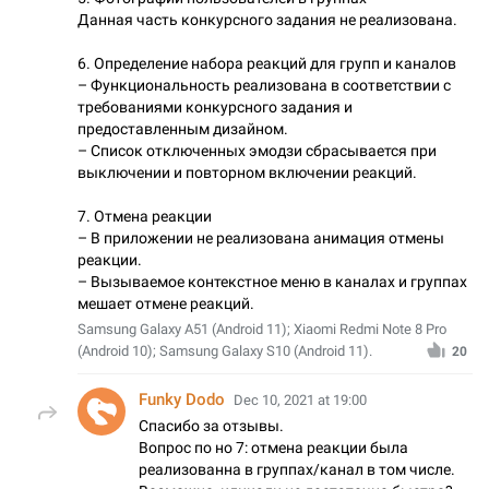
Данная часть конкурсного задания не реализована.
6. Определение набора реакций для групп и каналов
– Функциональность реализована в соответствии с
требованиями конкурсного задания и
предоставленным дизайном.
– Список отключенных эмодзи сбрасывается при
выключении и повторном включении реакций.
7. Отмена реакции
– В приложении не реализована анимация отмены
реакции.
– Вызываемое контекстное меню в каналах и группах
мешает отмене реакций.
Samsung Galaxy A51 (Android 11); Xiaomi Redmi Note 8 Pro
(Android 10); Samsung Galaxy S10 (Android 11).
20
Funky Dodo
Dec 10, 2021 at 19:00
Спасибо за отзывы.
Вопрос по но 7: отмена реакции была
реализованна в группах/канал в том числе.