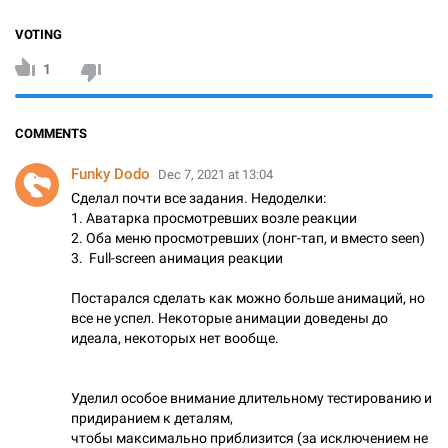
VOTING
1
COMMENTS
Funky Dodo
Dec 7, 2021 at 13:04
Сделал почти все задания. Недоделки:
1. Аватарка просмотревших возле реакции
2. Оба меню просмотревших (лонг-тап, и вместо seen)
3. Full-screen анимация реакции
Постарался сделать как можно больше анимаций, но
все не успел. Некоторые анимации доведены до
идеала, некоторых нет вообще.
Уделил особое внимание длительному тестированию и
придиранием к деталям,
чтобы максимально приблизится (за исключением не