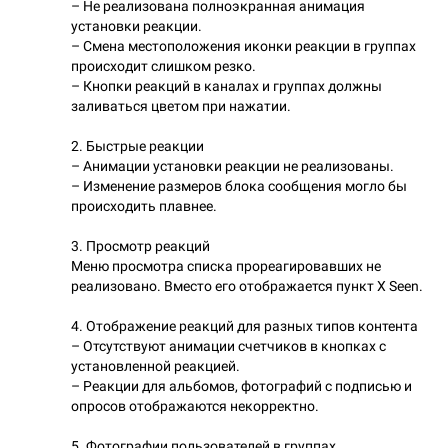
– Не реализована полноэкранная анимация
установки реакции.
– Смена местоположения иконки реакции в группах
происходит слишком резко.
– Кнопки реакций в каналах и группах должны
заливаться цветом при нажатии.
2. Быстрые реакции
– Анимации установки реакции не реализованы.
– Изменение размеров блока сообщения могло бы
происходить плавнее.
3. Просмотр реакций
Меню просмотра списка прореагировавших не
реализовано. Вместо его отображается пункт Х Seen.
4. Отображение реакций для разных типов контента
– Отсутствуют анимации счетчиков в кнопках с
установленной реакцией.
– Реакции для альбомов, фотографий с подписью и
опросов отображаются некорректно.
5. Фотографии пользователей в группах