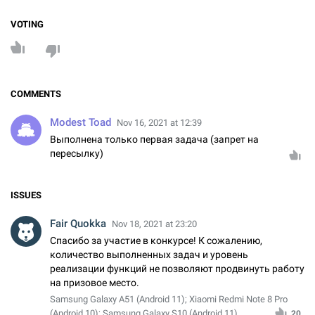
VOTING
COMMENTS
Modest Toad
Nov 16, 2021 at 12:39
Выполнена только первая задача (запрет на
пересылку)
ISSUES
Fair Quokka
Nov 18, 2021 at 23:20
Спасибо за участие в конкурсе! К сожалению,
количество выполненных задач и уровень
реализации функций не позволяют продвинуть работу
на призовое место.
Samsung Galaxy A51 (Android 11); Xiaomi Redmi Note 8 Pro
(Android 10); Samsung Galaxy S10 (Android 11).
20