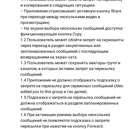
и копирование в следующих ситуациях:
– Приложение отрисовывает активную кнопку Share
при переходе между несколькими видео в
просмотрщике;
– На экране выбора нескольких сообщений доступна
функционирующая кнопка Copy.
1.2 Пользователь может обойти запрет на скриншоты
через переход в раздел закрепленных или
запланированных сообщений с последующим
возвращением на экран чата.
1.3 Пользователь может сохранять аватары групп и
каналов, в которых активен запрет на пересылку
сообщений.
1.4 Приложение не должно отображать подсказку о
запрете на пересылку для сервисных сообщений (Alex
added you to this group и так далее).
1.5 Подсказка о запрете на пересылку сообщений не
должна отображаться в разделе запланированных
сообщений.
1.6 При активации режима выбора нескольких
сообщений не появляется подсказка о запрете
пересылки при нажатии на кнопку Forward.