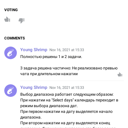
VOTING
COMMENTS
Young Shrimp
Nov 16, 2021 at 15:33
Полностью решены 1 и 2 задачи.
3 задача решена частично: Не реализовано превью
чата при длительном нажатии
Young Shrimp
Nov 16, 2021 at 15:33
Выбор диапазона работает следующим образом:
При нажатии на "Select days" календарь переходит в
режим выбора диапазона дат.
При первом нажатии на дату выделяется начало
диапазона.
При втором нажатии на дату выделяется конец