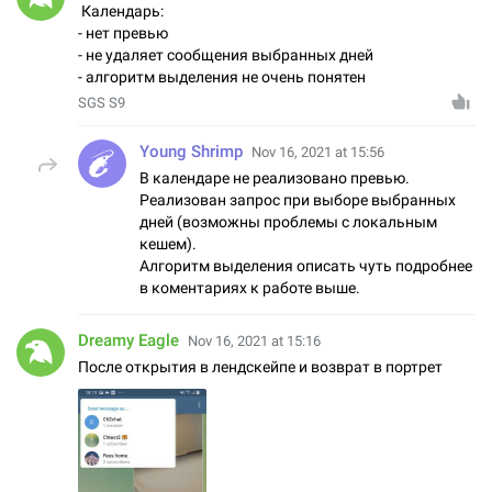
Календарь:
- нет превью
- не удаляет сообщения выбранных дней
- алгоритм выделения не очень понятен
SGS S9
Young Shrimp
Nov 16, 2021 at 15:56
В календаре не реализовано превью.
Реализован запрос при выборе выбранных
дней (возможны проблемы с локальным
кешем).
Алгоритм выделения описать чуть подробнее
в коментариях к работе выше.
Dreamy Eagle
Nov 16, 2021 at 15:16
После открытия в лендскейпе и возврат в портрет