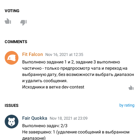
VOTING
COMMENTS
Fit Falcon
Nov 16, 2021 at 12:35
Выполнено задание 1 и 2, задание 3 выполнено
частично - только предпросмотр чата и переход на
выбранную дату, без возможности выбрать диапазон
и удалить сообщения.
Исходники в ветке dev-contest
by rating
ISSUES
Fair Quokka
Nov 18, 2021 at 23:09
Выполнено задач: 2/3
Не завершено: 1 (удаление сообщений в выбранном
диапазоне)