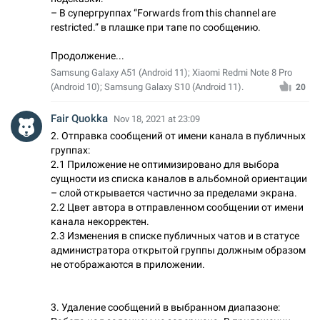
– В супергруппах “Forwards from this channel are
restricted.” в плашке при тапе по сообщению.
Продолжение...
Samsung Galaxy A51 (Android 11); Xiaomi Redmi Note 8 Pro
(Android 10); Samsung Galaxy S10 (Android 11).
20
Fair Quokka
Nov 18, 2021 at 23:09
2. Отправка сообщений от имени канала в публичных
группах:
2.1 Приложение не оптимизировано для выбора
сущности из списка каналов в альбомной ориентации
– слой открывается частично за пределами экрана.
2.2 Цвет автора в отправленном сообщении от имени
канала некорректен.
2.3 Изменения в списке публичных чатов и в статусе
администратора открытой группы должным образом
не отображаются в приложении.
3. Удаление сообщений в выбранном диапазоне: