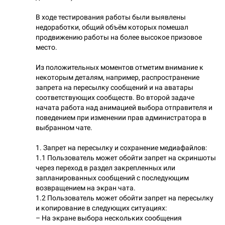
В ходе тестирования работы были выявлены
недоработки, общий объём которых помешал
продвижению работы на более высокое призовое
место.
Из положительных моментов отметим внимание к
некоторым деталям, например, распространение
запрета на пересылку сообщений и на аватары
соответствующих сообществ. Во второй задаче
начата работа над анимацией выбора отправителя и
поведением при изменении прав администратора в
выбранном чате.
​​​1. Запрет на пересылку и сохранение медиафайлов:
1.1 Пользователь может обойти запрет на скриншоты
через переход в раздел закрепленных или
запланированных сообщений с последующим
возвращением на экран чата.
1.2 Пользователь может обойти запрет на пересылку
и копирование в следующих ситуациях:
– На экране выбора нескольких сообщения