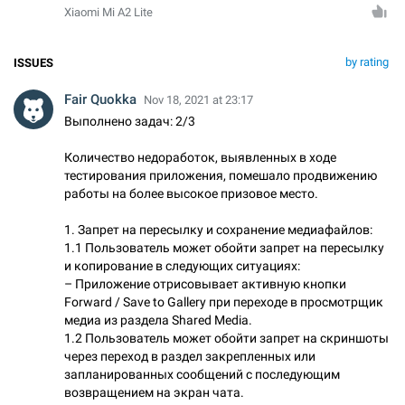
Xiaomi Mi A2 Lite
by rating
ISSUES
Fair Quokka
Nov 18, 2021 at 23:17
Выполнено задач: 2/3
Количество недоработок, выявленных в ходе
тестирования приложения, помешало продвижению
работы на более высокое призовое место.
1. Запрет на пересылку и сохранение медиафайлов:
1.1 Пользователь может обойти запрет на пересылку
и копирование в следующих ситуациях:
– Приложение отрисовывает активную кнопки
Forward / Save to Gallery при переходе в просмотрщик
медиа из раздела Shared Media.
1.2 Пользователь может обойти запрет на скриншоты
через переход в раздел закрепленных или
запланированных сообщений с последующим
возвращением на экран чата.