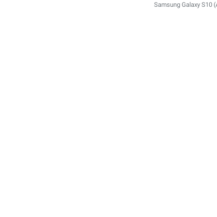
Samsung Galaxy S10 (A