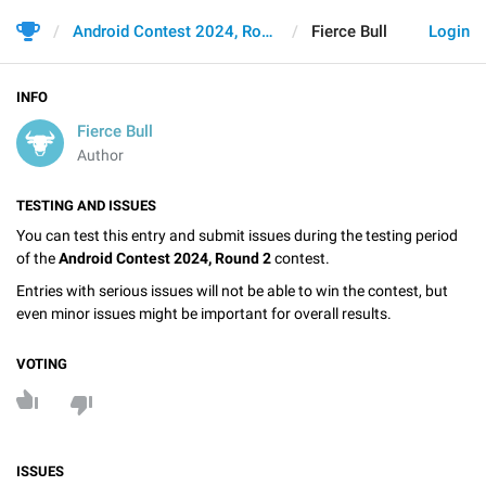
Android Contest 2024, Round 2
Fierce Bull
Login
INFO
Fierce Bull
Author
TESTING AND ISSUES
You can test this entry and submit issues during the testing period
of the
Android Contest 2024, Round 2
contest.
Entries with serious issues will not be able to win the contest, but
even minor issues might be important for overall results.
VOTING
ISSUES