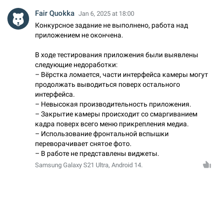
Fair Quokka
Jan 6, 2025 at 18:00
Конкурсное задание не выполнено, работа над
приложением не окончена.
В ходе тестирования приложения были выявлены
следующие недоработки:
– Вёрстка ломается, части интерфейса камеры могут
продолжать выводиться поверх остального
интерфейса.
– Невысокая производительность приложения.
– Закрытие камеры происходит со смаргиванием
кадра поверх всего меню прикрепления медиа.
– Использование фронтальной вспышки
переворачивает снятое фото.
– В работе не представлены виджеты.
Samsung Galaxy S21 Ultra, Android 14.