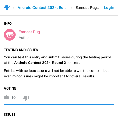
Android Contest 2024, Round 2
Earnest Pug
Login
INFO
Earnest Pug
Author
TESTING AND ISSUES
You can test this entry and submit issues during the testing period
of the
Android Contest 2024, Round 2
contest.
Entries with serious issues will not be able to win the contest, but
even minor issues might be important for overall results.
VOTING
10
ISSUES