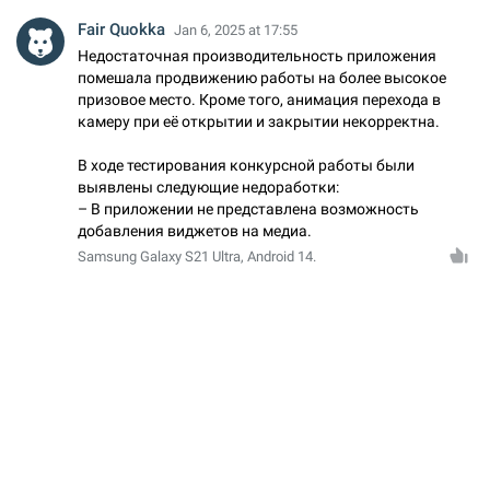
Fair Quokka
Jan 6, 2025 at 17:55
Недостаточная производительность приложения
помешала продвижению работы на более высокое
призовое место. Кроме того, анимация перехода в
камеру при её открытии и закрытии некорректна.
В ходе тестирования конкурсной работы были
выявлены следующие недоработки:
– В приложении не представлена возможность
добавления виджетов на медиа.
Samsung Galaxy S21 Ultra, Android 14.