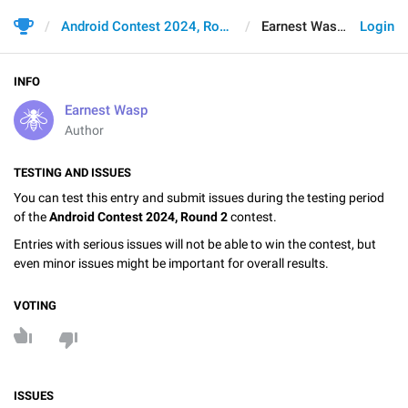
Android Contest 2024, Round 2
Earnest Wasp
Login
INFO
Earnest Wasp
Author
TESTING AND ISSUES
You can test this entry and submit issues during the testing period
of the
Android Contest 2024, Round 2
contest.
Entries with serious issues will not be able to win the contest, but
even minor issues might be important for overall results.
VOTING
ISSUES