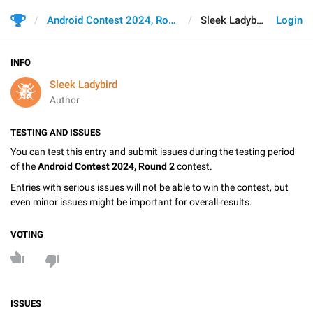
Android Contest 2024, Round 2
Sleek Ladybird
Login
INFO
Sleek Ladybird
Author
TESTING AND ISSUES
You can test this entry and submit issues during the testing period
of the
Android Contest 2024, Round 2
contest.
Entries with serious issues will not be able to win the contest, but
even minor issues might be important for overall results.
VOTING
ISSUES