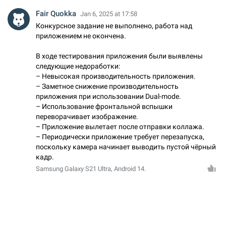
Fair Quokka
Jan 6, 2025 at 17:58
Конкурсное задание не выполнено, работа над
приложением не окончена.
В ходе тестирования приложения были выявлены
следующие недоработки:
– Невысокая производительность приложения.
– Заметное снижение производительность
приложения при использовании Dual-mode.
– Использование фронтальной вспышки
переворачивает изображение.
– Приложение вылетает после отправки коллажа.
– Периодически приложение требует перезапуска,
поскольку камера начинает выводить пустой чёрный
кадр.
Samsung Galaxy S21 Ultra, Android 14.