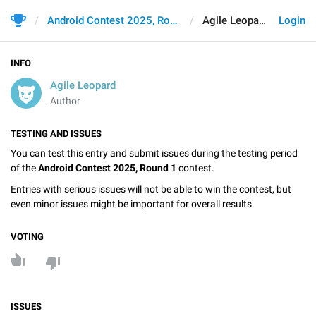
Android Contest 2025, Round 1
Agile Leopard
Login
INFO
Agile Leopard
Author
TESTING AND ISSUES
You can test this entry and submit issues during the testing period
of the
Android Contest 2025, Round 1
contest.
Entries with serious issues will not be able to win the contest, but
even minor issues might be important for overall results.
VOTING
ISSUES