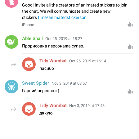
Good! Invite all the creators of animated stickers to join
the chat. We will communicate and create new
stickers
t.me/animatedstickerson
iPhone
Able Snail
Oct 25, 2019 at 18:27
Прорисовка персонажа супер.
Tidy Wombat
Oct 26, 2019 at 16:14
пасибо
Sweet Spider
Nov 3, 2019 at 08:57
Гарний персонаж)
Tidy Wombat
Nov 3, 2019 at 17:43
дякую