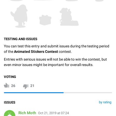
TESTING AND ISSUES
You can test this entry and submit issues during the testing period
of the
Animated Stickers Contest
contest.
Entries with serious issues will not be able to win the contest, but
even minor issues might be important for overall results.
VOTING
26
21
by rating
ISSUES
Rich Moth
Oct 21, 2019 at 07:24