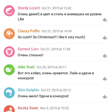
Sturdy Lizard
Oct 21, 2019 at 12:42
Очень даже!) и цвет и стиль и анимашка на уровне.
Like
Classy Puffin
Oct 21, 2019 at 14:39
So cute!!! So Christmas!!! I like it very much)
Earnest Lion
Oct 21, 2019 at 17:46
Очень стильно!
Able Snail
Oct 25, 2019 at 20:17
Вот это клёво, очень нравится. Лайк и удачи в
конкурсе!
Slim Dolphin
Oct 27, 2019 at 20:12
Очень мило! Удачи в конкурсе!
Kooky Swan
Nov 3, 2019 at 19:52