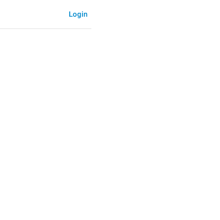
Login