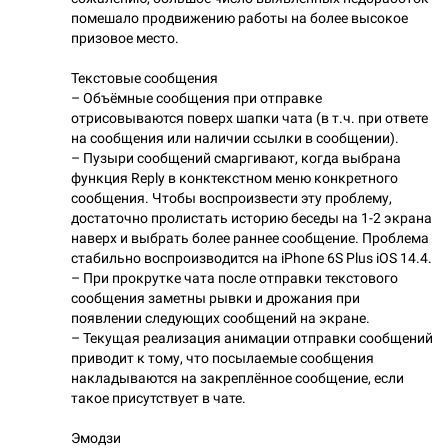
помешало продвижению работы на более высокое
призовое место.
Текстовые сообщения
– Объёмные сообщения при отправке
отрисовываются поверх шапки чата (в т.ч. при ответе
на сообщения или наличии ссылки в сообщении).
– Пузыри сообщений смаргивают, когда выбрана
функция Reply в конктекстном меню конкретного
сообщения. Чтобы воспроизвести эту проблему,
достаточно пролистать историю беседы на 1-2 экрана
наверх и выбрать более раннее сообщение. Проблема
стабильно воспроизводится на iPhone 6S Plus iOS 14.4.
– При прокрутке чата после отправки текстового
сообщения заметны рывки и дрожания при
появлении следующих сообщений на экране.
– Текущая реализация анимации отправки сообщений
приводит к тому, что посылаемые сообщения
накладываются на закреплённое сообщение, если
такое присутствует в чате.
Эмодзи