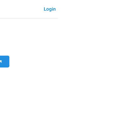
Login