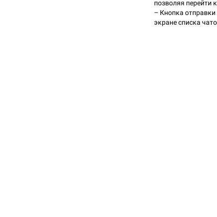
позволяя перейти к
– Кнопка отправки
экране списка чато