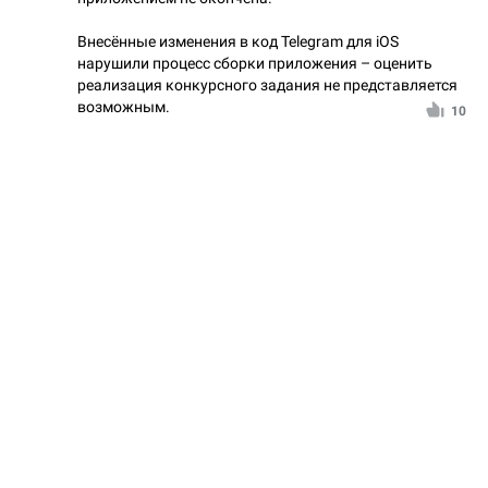
Внесённые изменения в код Telegram для iOS
нарушили процесс сборки приложения – оценить
реализация конкурсного задания не представляется
возможным.
10