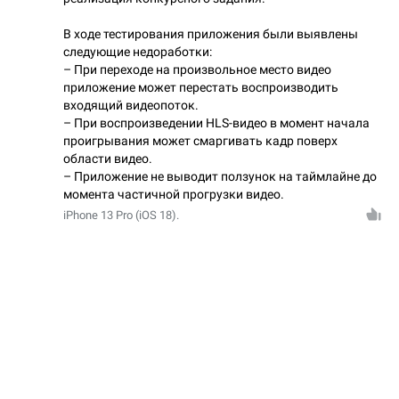
В ходе тестирования приложения были выявлены
следующие недоработки:
– При переходе на произвольное место видео
приложение может перестать воспроизводить
входящий видеопоток.
– При воспроизведении HLS-видео в момент начала
проигрывания может смаргивать кадр поверх
области видео.
– Приложение не выводит ползунок на таймлайне до
момента частичной прогрузки видео.
iPhone 13 Pro (iOS 18).