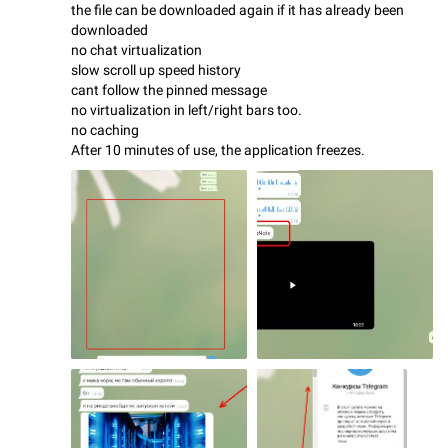
the file can be downloaded again if it has already been
downloaded
no chat virtualization
slow scroll up speed history
cant follow the pinned message
no virtualization in left/right bars too.
no caching
After 10 minutes of use, the application freezes.