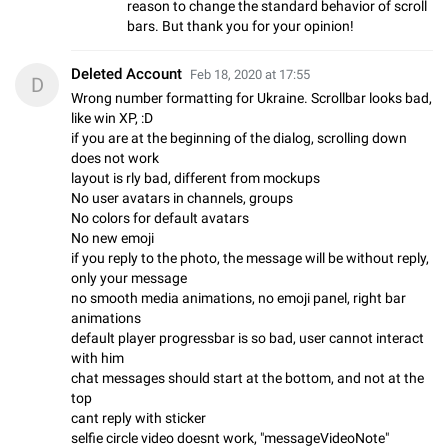
reason to change the standard behavior of scroll
bars. But thank you for your opinion!
Deleted Account
Feb 18, 2020 at 17:55
D
Wrong number formatting for Ukraine. Scrollbar looks bad,
like win XP, :D
if you are at the beginning of the dialog, scrolling down
does not work
layout is rly bad, different from mockups
No user avatars in channels, groups
No colors for default avatars
No new emoji
if you reply to the photo, the message will be without reply,
only your message
no smooth media animations, no emoji panel, right bar
animations
default player progressbar is so bad, user cannot interact
with him
chat messages should start at the bottom, and not at the
top
cant reply with sticker
selfie circle video doesnt work, "messageVideoNote"