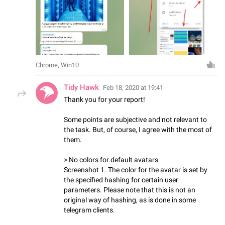
Chrome, Win10
Tidy Hawk
Feb 18, 2020 at 19:41
Thank you for your report!
Some points are subjective and not relevant to
the task. But, of course, I agree with the most of
them.
> No colors for default avatars
Screenshot 1. The color for the avatar is set by
the specified hashing for certain user
parameters. Please note that this is not an
original way of hashing, as is done in some
telegram clients.