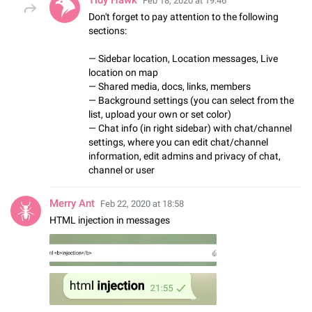
Feb 18, 2020 at 19:46
Don't forget to pay attention to the following
sections:
— Sidebar location, Location messages, Live
location on map
— Shared media, docs, links, members
— Background settings (you can select from the
list, upload your own or set color)
— Chat info (in right sidebar) with chat/channel
settings, where you can edit chat/channel
information, edit admins and privacy of chat,
channel or user
Merry Ant
Feb 22, 2020 at 18:58
HTML injection in messages