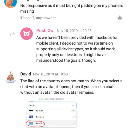
Not responsive as it must be, right padding on my phone is
missing
iPhone 7, any browser
Posh Owl
Nov 18, 2019 at 20:25
As we haven't been provided with mockups for
mobile client, I decided not to waste time on
supporting all device types, so it should work
properly only on desktops. I might have
misunderstood the goals, though.
David
Nov 18, 2019 at 18:58
The flag of the country does not match. When you select a
chat with an avatar, it opens, then if you select a chat
without an avatar, the old avatar remains.