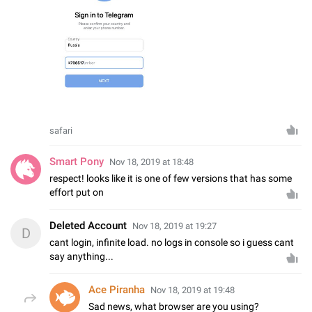
safari
Smart Pony
Nov 18, 2019 at 18:48
respect! looks like it is one of few versions that has some
effort put on
Deleted Account
Nov 18, 2019 at 19:27
D
cant login, infinite load. no logs in console so i guess cant
say anything...
Ace Piranha
Nov 18, 2019 at 19:48
Sad news, what browser are you using?