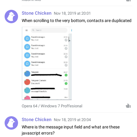
Stone Chicken
Nov 18, 2019 at 20:01
When scrolling to the very bottom, contacts are duplicated
Opera 64 / Windows 7 Proffesional
Stone Chicken
Nov 18, 2019 at 20:04
Where is the message input field and what are these
javascript errors?