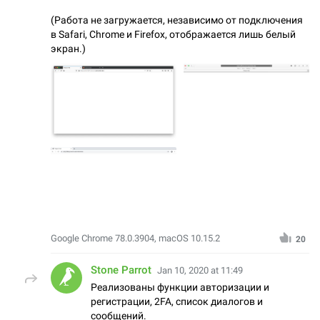
(Работа не загружается, независимо от подключения
в Safari, Chrome и Firefox, отображается лишь белый
экран.)
Google Chrome 78.0.3904, macOS 10.15.2
20
Stone Parrot
Jan 10, 2020 at 11:49
Реализованы функции авторизации и
регистрации, 2FA, список диалогов и
сообщений.