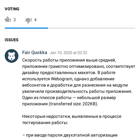
VOTING
2
4
ISSUES
Fair Quokka
Jan 10, 2020 at 02:32
Cкорость работы приложения выше средней,
приложение грамотно оптимизировано, соответствует
дизайну предоставленных макетов. В работе
используется Webogram, однако добавление
вебсокетов и доработки для разнесения на модули
увеличили производительность работы приложения.
Один из плюсов работы — небольшой размер
приложения (transferred size: 202KB).
Некоторые недостатки, выявленные в процессе
тестирования работы:
– при вводе пароля двухэтапной авторизации