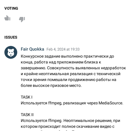
VOTING
ISSUES
Fair Quokka
Feb 4, 2024 at 19:33
Конкурсное задание выполнено практически до
конца, работа над приложением близка к
завершению. Совокупность выявленных недоработок
и крайне неоптимальная реализация с технической
точки зрения помешали продвижению работы на
более высокое призовое место.
TASK I
Используется ffmpeg, реализация через MediaSource.
TASK II
Используется ffmpeg. Неоптимальное решение, при
котором происходит полное скачивание видео с