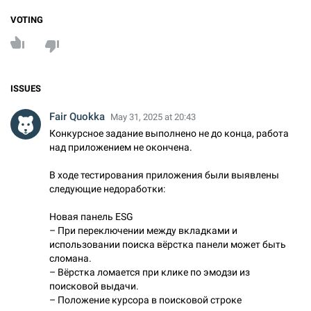
VOTING
ISSUES
Fair Quokka
May 31, 2025 at 20:43
Конкурсное задание выполнено не до конца, работа
над приложением не окончена.
В ходе тестирования приложения были выявлены
следующие недоработки:
Новая панель ESG
– При переключении между вкладками и
использовании поиска вёрстка панели может быть
сломана.
– Вёрстка ломается при клике по эмодзи из
поисковой выдачи.
– Положение курсора в поисковой строке