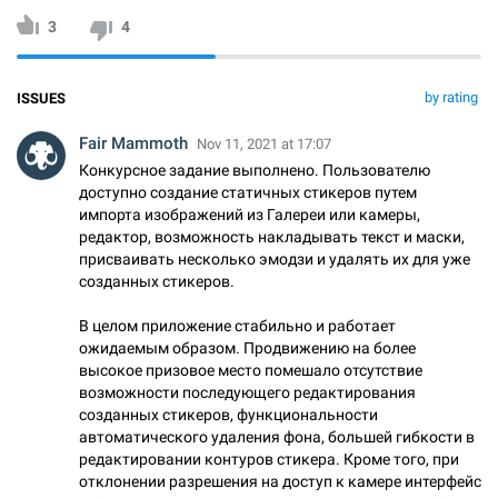
3
4
by rating
ISSUES
Fair Mammoth
Nov 11, 2021 at 17:07
Конкурсное задание выполнено. Пользователю
доступно создание статичных стикеров путем
импорта изображений из Галереи или камеры,
редактор, возможность накладывать текст и маски,
присваивать несколько эмодзи и удалять их для уже
созданных стикеров.
В целом приложение стабильно и работает
ожидаемым образом. Продвижению на более
высокое призовое место помешало отсутствие
возможности последующего редактирования
созданных стикеров, функциональности
автоматического удаления фона, большей гибкости в
редактировании контуров стикера. Кроме того, при
отклонении разрешения на доступ к камере интерфейс