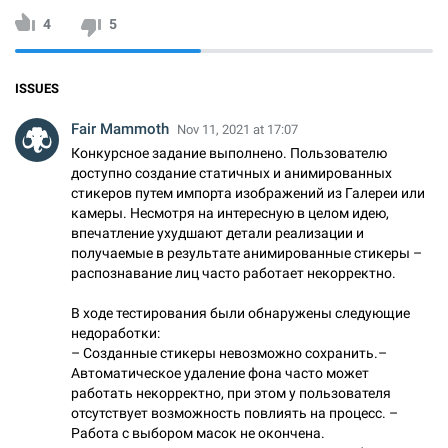
4
5
ISSUES
Fair Mammoth
Nov 11, 2021 at 17:07
Конкурсное задание выполнено. Пользователю
доступно создание статичных и анимированных
стикеров путем импорта изображений из Галереи или
камеры. Несмотря на интересную в целом идею,
впечатление ухудшают детали реализации и
получаемые в результате анимированные стикеры –
распознавание лиц часто работает некорректно.
В ходе тестирования были обнаружены следующие
недоработки:
– Созданные стикеры невозможно сохранить.–
Автоматическое удаление фона часто может
работать некорректно, при этом у пользователя
отсутствует возможность повлиять на процесс. –
Работа с выбором масок не окончена.