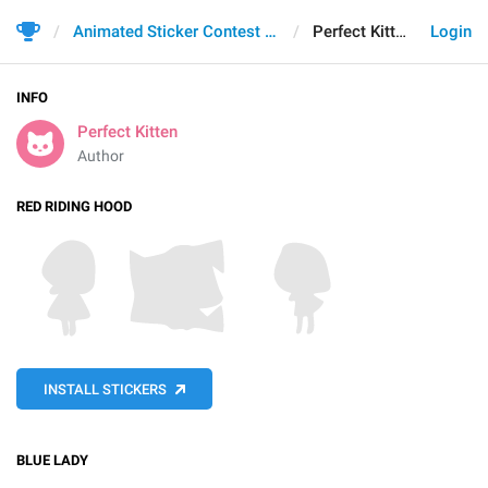
Animated Sticker Contest 2021
Perfect Kitten
Login
INFO
Perfect Kitten
Author
RED RIDING HOOD
INSTALL STICKERS
BLUE LADY