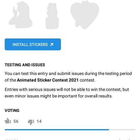
INSTALL STICKERS
TESTING AND ISSUES
You can test this entry and submit issues during the testing period
of the
Animated Sticker Contest 2021
contest.
Entries with serious issues will not be able to win the contest, but
even minor issues might be important for overall results.
VOTING
56
14