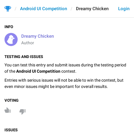
Android UI Competition
Dreamy Chicken
Login
INFO
Dreamy Chicken
Author
TESTING AND ISSUES
You can test this entry and submit issues during the testing period
of the
Android UI Competition
contest.
Entries with serious issues will not be able to win the contest, but
even minor issues might be important for overall results.
VOTING
ISSUES