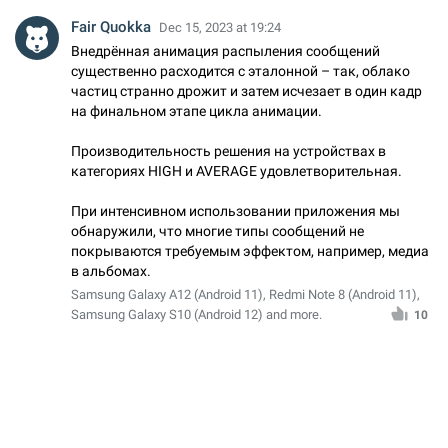
Fair Quokka
Dec 15, 2023 at 19:24
Внедрённая анимация распыления сообщений
существенно расходится с эталонной – так, облако
частиц странно дрожит и затем исчезает в один кадр
на финальном этапе цикла анимации.
Производительность решения на устройствах в
категориях HIGH и AVERAGE удовлетворительная.
При интенсивном использовании приложения мы
обнаружили, что многие типы сообщений не
покрываются требуемым эффектом, например, медиа
в альбомах.
Samsung Galaxy A12 (Android 11), Redmi Note 8 (Android 11),
Samsung Galaxy S10 (Android 12) and more.
10