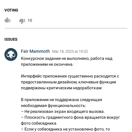
VOTING
10
ISSUES
Fair Mammoth
Mar 18, 2023 at 19:32
Конкурсное задание не выполнено, работа над
приложением не окончена.
Интерфейс приложения существенно расходится с
предоставленным дизайном, ключевые функции
подвержены критическим недоработкам:
В приложении не поддержана следующая
необходимая функциональность:
– Не реализован экран входящего вызова.
– Плоскость градиентного фона вращается вокруг
фото собеседника.
– Если у собеседника не установлено фото, то