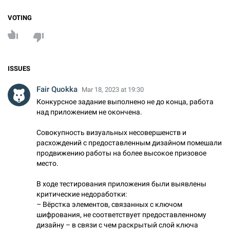
VOTING
ISSUES
Fair Quokka
Mar 18, 2023 at 19:30
Конкурсное задание выполнено не до конца, работа
над приложением не окончена.
Совокупность визуальных несовершенств и
расхождений с предоставленным дизайном помешали
продвижению работы на более высокое призовое
место.
В ходе тестирования приложения были выявлены
критические недоработки:
– Вёрстка элементов, связанных с ключом
шифрования, не соответствует предоставленному
дизайну – в связи с чем раскрытый слой ключа