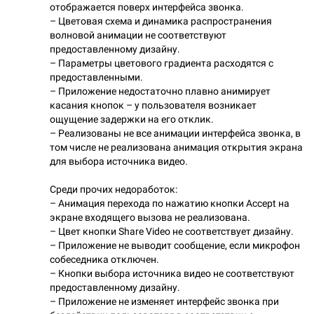
отображается поверх интерфейса звонка.
– Цветовая схема и динамика распространения
волновой анимации не соответствуют
предоставленному дизайну.
– Параметры цветового градиента расходятся с
предоставленными.
– Приложение недостаточно плавно анимирует
касания кнопок – у пользователя возникает
ощущение задержки на его отклик.
– Реализованы не все анимации интерфейса звонка, в
том числе не реализована анимация открытия экрана
для выбора источника видео.
Среди прочих недоработок:
– Анимация перехода по нажатию кнопки Accept на
экране входящего вызова не реализована.
– Цвет кнопки Share Video не соответствует дизайну.
– Приложение не выводит сообщение, если микрофон
собеседника отключен.
– Кнопки выбора источника видео не соответствуют
предоставленному дизайну.
– Приложение не изменяет интерфейс звонка при