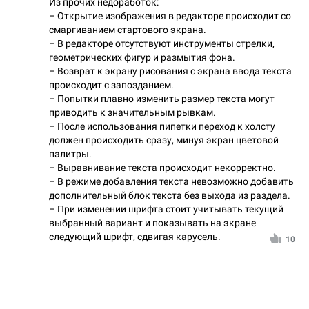
Из прочих недоработок:
– Открытие изображения в редакторе происходит со
смаргиванием стартового экрана.
– В редакторе отсутствуют инструменты стрелки,
геометрических фигур и размытия фона.
– Возврат к экрану рисования с экрана ввода текста
происходит с запозданием.
– Попытки плавно изменить размер текста могут
приводить к значительным рывкам.
– После использования пипетки переход к холсту
должен происходить сразу, минуя экран цветовой
палитры.
– Выравнивание текста происходит некорректно.
– В режиме добавления текста невозможно добавить
дополнительный блок текста без выхода из раздела.
– При изменении шрифта стоит учитывать текущий
выбранный вариант и показывать на экране
следующий шрифт, сдвигая карусель.
10