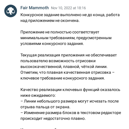
Fair Mammoth
Nov 10, 2022 at 18:16
Конкурсное задание выполнено не до конца, работа
над приложением не окончена.
Приложение не полностью соответствует
минимальным требованиям, предусмотренным
условиями конкурсного задания.
Текущая реализация приложения не обеспечивает
пользователю возможность отрисовки
высококачественной, плавной, чёткой линии.
Отметим, что плавная качественная отрисовка –
ключевое требование конкурсного задания.
Качество реализации ключевых функций оказалось
ниже ожидаемого:
– Линии небольшого размера могут исчезать после
отрыва пальца от экрана.
– Изменение размера блоков в текстовом редакторе
происходит недостаточно плавно.