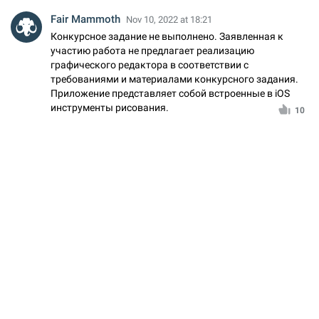
Fair Mammoth
Nov 10, 2022 at 18:21
Конкурсное задание не выполнено. Заявленная к
участию работа не предлагает реализацию
графического редактора в соответствии с
требованиями и материалами конкурсного задания.
Приложение представляет собой встроенные в iOS
инструменты рисования.
10