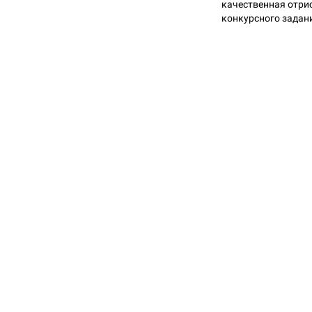
качественная отри
конкурсного задан