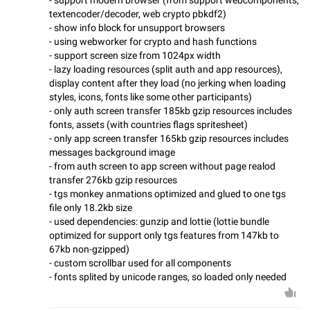
textencoder/decoder, web crypto pbkdf2)
- show info block for unsupport browsers
- using webworker for crypto and hash functions
- support screen size from 1024px width
- lazy loading resources (split auth and app resources),
display content after they load (no jerking when loading
styles, icons, fonts like some other participants)
- only auth screen transfer 185kb gzip resources includes
fonts, assets (with countries flags spritesheet)
- only app screen transfer 165kb gzip resources includes
messages background image
- from auth screen to app screen without page realod
transfer 276kb gzip resources
- tgs monkey anmations optimized and glued to one tgs
file only 18.2kb size
- used dependencies: gunzip and lottie (lottie bundle
optimized for support only tgs features from 147kb to
67kb non-gzipped)
- custom scrollbar used for all components
- fonts splited by unicode ranges, so loaded only needed