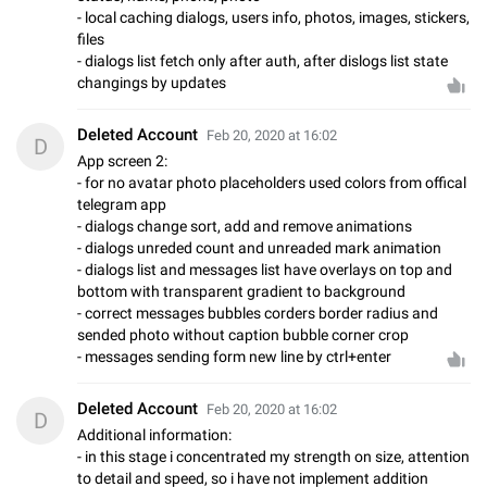
- local caching dialogs, users info, photos, images, stickers,
files
- dialogs list fetch only after auth, after dislogs list state
changings by updates
Deleted Account
Feb 20, 2020 at 16:02
D
App screen 2:
- for no avatar photo placeholders used colors from offical
telegram app
- dialogs change sort, add and remove animations
- dialogs unreded count and unreaded mark animation
- dialogs list and messages list have overlays on top and
bottom with transparent gradient to background
- correct messages bubbles corders border radius and
sended photo without caption bubble corner crop
- messages sending form new line by ctrl+enter
Deleted Account
Feb 20, 2020 at 16:02
D
Additional information:
- in this stage i concentrated my strength on size, attention
to detail and speed, so i have not implement addition