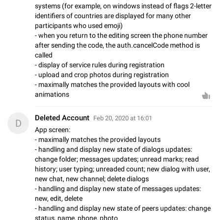
systems (for example, on windows instead of flags 2-letter
identifiers of countries are displayed for many other
participants who used emoji)
- when you return to the editing screen the phone number
after sending the code, the auth.cancelCode method is
called
- display of service rules during registration
- upload and crop photos during registration
- maximally matches the provided layouts with cool
animations
Deleted Account
Feb 20, 2020 at 16:01
D
App screen:
- maximally matches the provided layouts
- handling and display new state of dialogs updates:
change folder; messages updates; unread marks; read
history; user typing; unreaded count; new dialog with user,
new chat, new channel; delete dialogs
- handling and display new state of messages updates:
new, edit, delete
- handling and display new state of peers updates: change
status, name, phone, photo