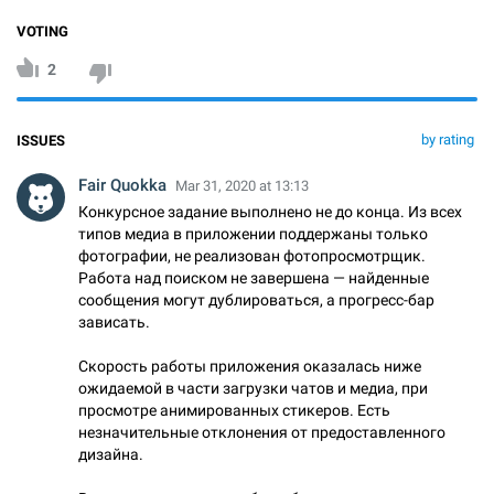
VOTING
2
by rating
ISSUES
Fair Quokka
Mar 31, 2020 at 13:13
Конкурсное задание выполнено не до конца. Из всех
типов медиа в приложении поддержаны только
фотографии, не реализован фотопросмотрщик.
Работа над поиском не завершена — найденные
сообщения могут дублироваться, а прогресс-бар
зависать.
Скорость работы приложения оказалась ниже
ожидаемой в части загрузки чатов и медиа, при
просмотре анимированных стикеров. Есть
незначительные отклонения от предоставленного
дизайна.