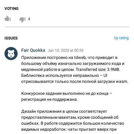
VOTING
4
by rating
ISSUES
Fair Quokka
Jan 10, 2020 at 00:59
Приложение построено на tdweb, что приводит в
большому объёму изначально загружаемого кода и
медленной работе в целом. Transferred size: 3.9MB.
Библиотека используется неправильно – UI
отрисовывается только после полной загрузки wasm.
Конкурсное задание выполнено не до конца –
регистрация не поддержана.
Дизайн приложения в целом соответствует
предоставленным макетам, кроме сообщений об
ошибках. В работе содержится большое количество
видимых недоработок: чаты прыгают вверх при