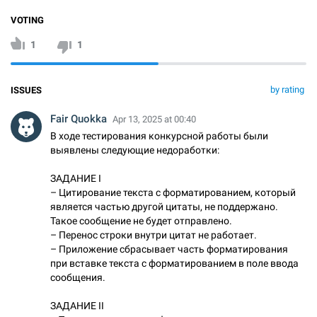
VOTING
1
1
by rating
ISSUES
Fair Quokka
Apr 13, 2025 at 00:40
В ходе тестирования конкурсной работы были
выявлены следующие недоработки:
ЗАДАНИЕ I
– Цитирование текста с форматированием, который
является частью другой цитаты, не поддержано.
Такое сообщение не будет отправлено.
– Перенос строки внутри цитат не работает.
– Приложение сбрасывает часть форматирования
при вставке текста с форматированием в поле ввода
сообщения.
ЗАДАНИЕ II