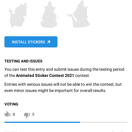
INSTALL STICKERS
TESTING AND ISSUES
You can test this entry and submit issues during the testing period
of the
Animated Sticker Contest 2021
contest.
Entries with serious issues will not be able to win the contest, but
even minor issues might be important for overall results.
VOTING
8
5