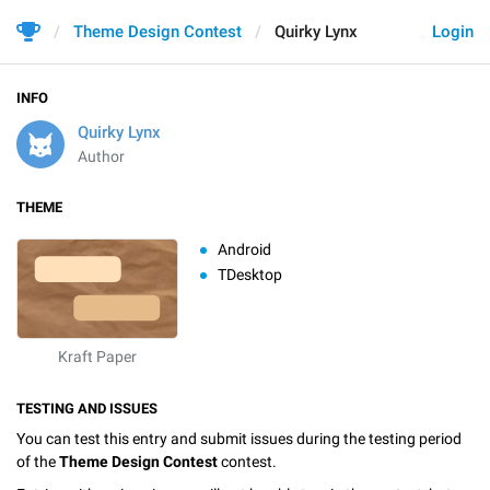
Theme Design Contest
Quirky Lynx
Login
INFO
Quirky Lynx
Author
THEME
Android
TDesktop
Kraft Paper
TESTING AND ISSUES
You can test this entry and submit issues during the testing period
of the
Theme Design Contest
contest.