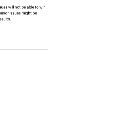
sues will not be able to win
minor issues might be
esults.